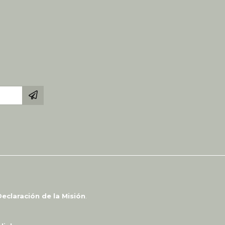
eclaración de la Misión
.