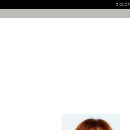
3 CUOTA