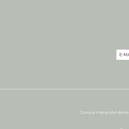
Conocé más profundamente