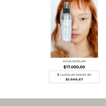
AGUA MICELAR
$17.000,00
3
cuotas sin interés de
$5.666,67