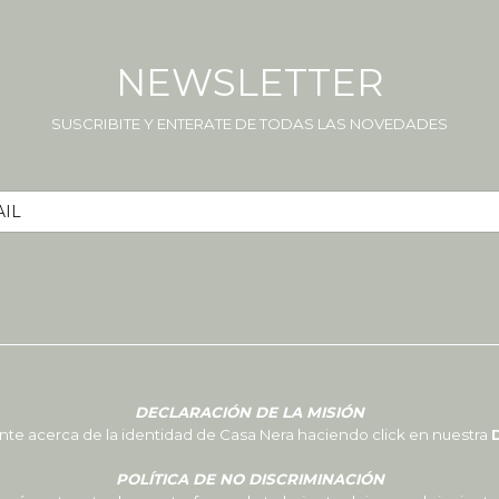
NEWSLETTER
SUSCRIBITE Y ENTERATE DE TODAS LAS NOVEDADES
DECLARACIÓN DE LA MISIÓN
 acerca de la identidad de Casa Nera haciendo click en nuestra
D
POLÍTICA DE NO DISCRIMINACIÓN