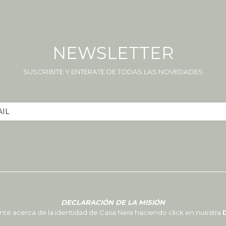
NEWSLETTER
SUSCRIBITE Y ENTERATE DE TODAS LAS NOVEDADES
DECLARACIÓN DE LA MISIÓN
 acerca de la identidad de Casa Nera haciendo click en nuestra
D