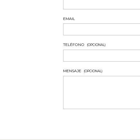
EMAIL
TELÉFONO
(OPCIONAL)
MENSAJE
(OPCIONAL)