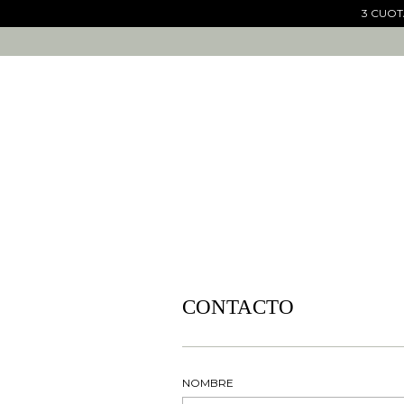
3 CUOTA
CONTACTO
NOMBRE