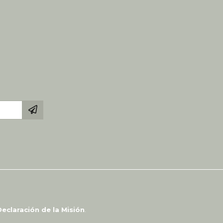
eclaración de la Misión
.