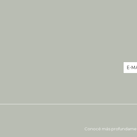
Conocé más profundamente