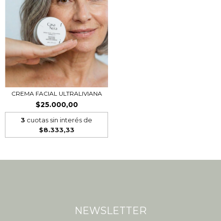
CREMA FACIAL ULTRALIVIANA
$25.000,00
3
cuotas sin interés de
$8.333,33
NEWSLETTER